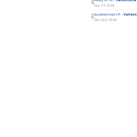
Sön 1/3 16:00
Surahammars IF -
Vallen
Ons 25/2 19:00