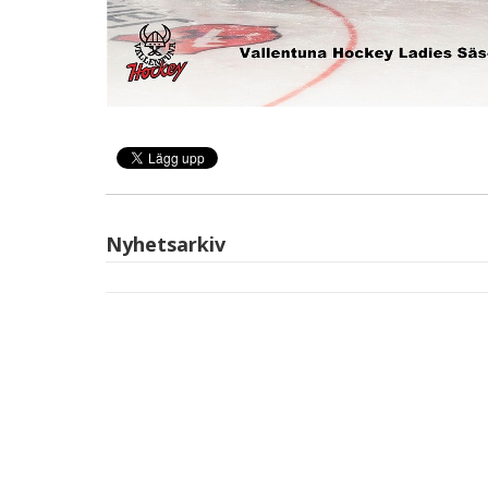
Nyhetsarkiv