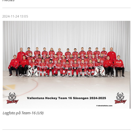
2024-11-24 13:05
Lagfoto på Team-16 (U9)